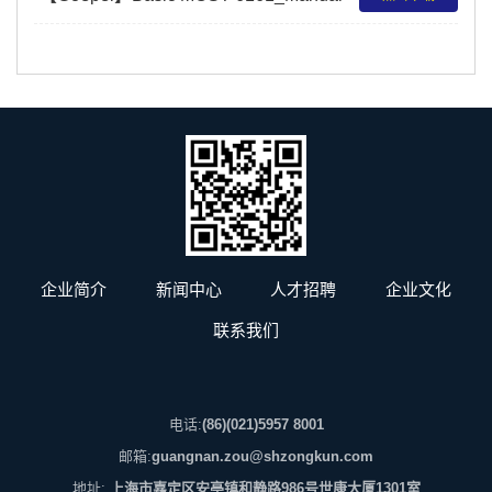
企业简介
新闻中心
人才招聘
企业文化
联系我们
电话:
(86)(021)5957 8001
邮箱:
guangnan.zou@shzongkun.com
地址:
上海市嘉定区安亭镇和静路986号世康大厦1301室