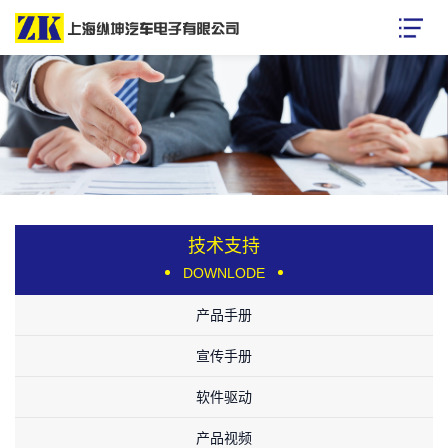
技术支持
DOWNLODE
产品手册
宣传手册
软件驱动
产品视频